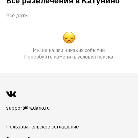
Все развлечения в Катунино
Все даты
Мы не нашли никаких событий.
Попробуйте изменить условия поиска.
support@radario.ru
Пользовательское соглашение